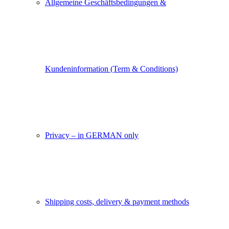
Allgemeine Geschäftsbedingungen &
Kundeninformation (Term & Conditions)
Privacy – in GERMAN only
Shipping costs, delivery & payment methods