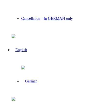
Cancellation – in GERMAN only