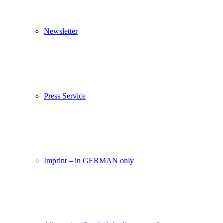
Newsletter
Press Service
Imprint – in GERMAN only