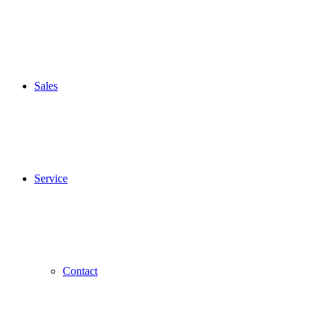
Sales
Service
Contact