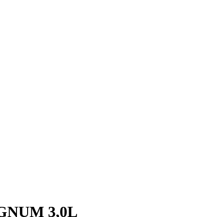
AGNUM 3,0L