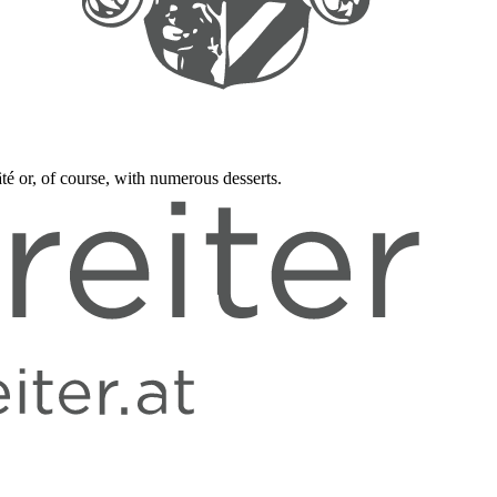
té or, of course, with numerous desserts.