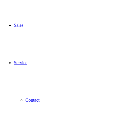
Sales
Service
Contact