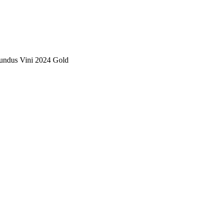
 Mundus Vini 2024 Gold