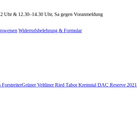
2 Uhr & 12.30–14.30 Uhr, Sa gegen Voranmeldung
gsweisen
Widerrufsbelehrung & Formular
Grüner Veltliner Ried Tabor Kremstal DAC Reserve 2021