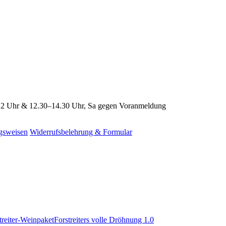
2 Uhr & 12.30–14.30 Uhr, Sa gegen Voranmeldung
gsweisen
Widerrufsbelehrung & Formular
Forstreiters volle Dröhnung 1.0