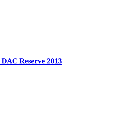
l DAC Reserve 2013