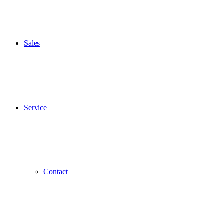
Sales
Service
Contact