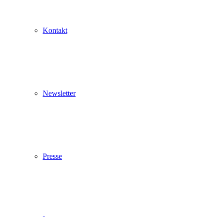
Kontakt
Newsletter
Presse