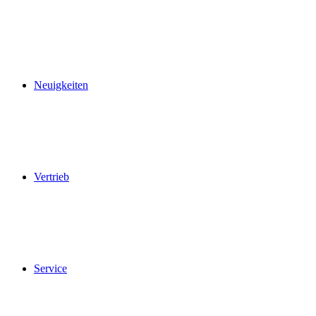
Neuigkeiten
Vertrieb
Service