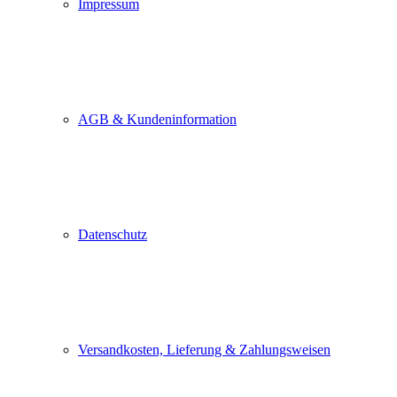
Impressum
AGB & Kundeninformation
Datenschutz
Versandkosten, Lieferung & Zahlungsweisen