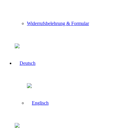
Widerrufsbelehrung & Formular