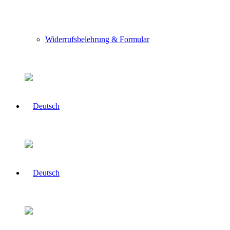
Widerrufsbelehrung & Formular