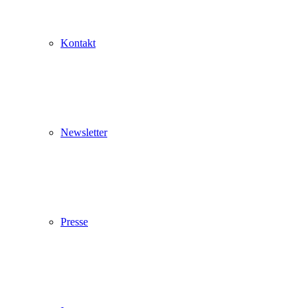
Kontakt
Newsletter
Presse