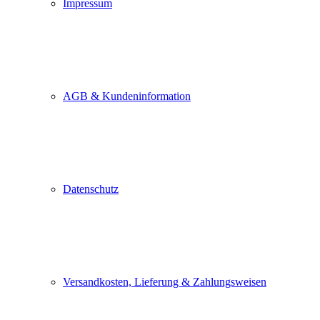
Impressum
AGB & Kundeninformation
Datenschutz
Versandkosten, Lieferung & Zahlungsweisen