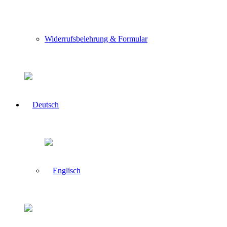
Widerrufsbelehrung & Formular