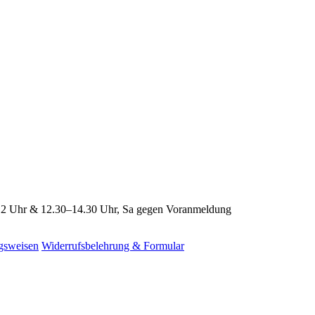
2 Uhr & 12.30–14.30 Uhr, Sa gegen Voranmeldung
gsweisen
Widerrufsbelehrung & Formular