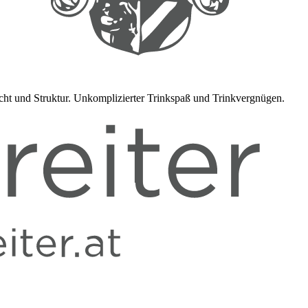
ht und Struktur. Unkomplizierter Trinkspaß und Trinkvergnügen.