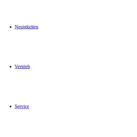
Neuigkeiten
Vertrieb
Service