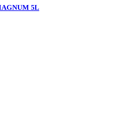
7 MAGNUM 5L