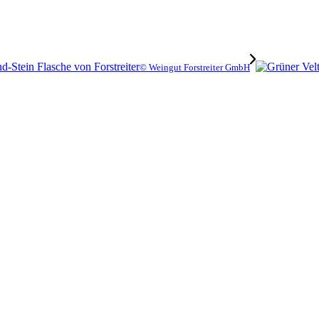
© Weingut Forstreiter GmbH