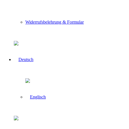
Widerrufsbelehrung & Formular