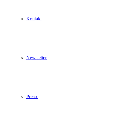
Pop up schließen
Kontakt
Newsletter
Presse