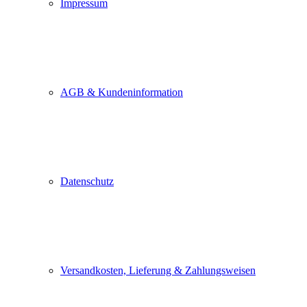
Impressum
AGB & Kundeninformation
Datenschutz
Versandkosten, Lieferung & Zahlungsweisen