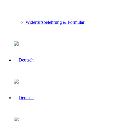
Widerrufsbelehrung & Formular