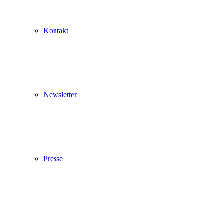
Pop up schließen
Kontakt
Newsletter
Presse