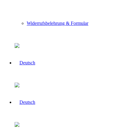
Widerrufsbelehrung & Formular