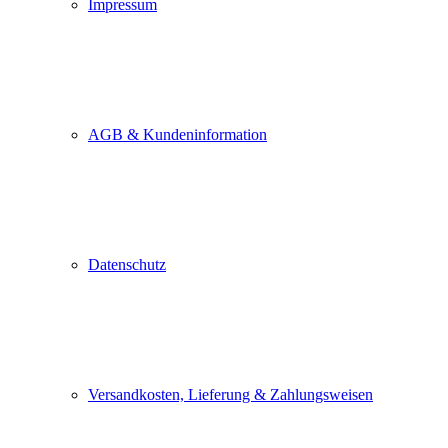
Impressum
AGB & Kundeninformation
Datenschutz
Versandkosten, Lieferung & Zahlungsweisen