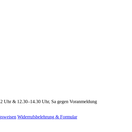
2 Uhr & 12.30–14.30 Uhr, Sa gegen Voranmeldung
gsweisen
Widerrufsbelehrung & Formular