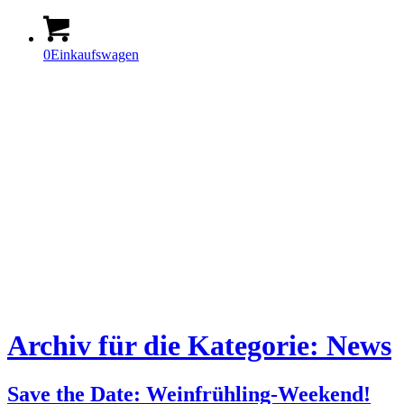
0
Einkaufswagen
Archiv für die Kategorie: News
Save the Date: Weinfrühling-Weekend!