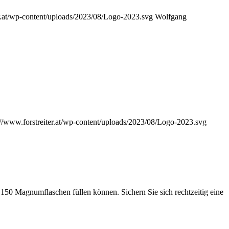
er.at/wp-content/uploads/2023/08/Logo-2023.svg
Wolfgang
://www.forstreiter.at/wp-content/uploads/2023/08/Logo-2023.svg
 150 Magnumflaschen füllen können. Sichern Sie sich rechtzeitig eine