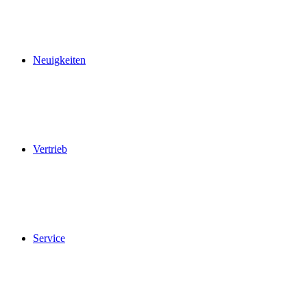
Neuigkeiten
Vertrieb
Service