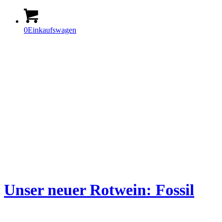
0
Einkaufswagen
Unser neuer Rotwein: Fossil