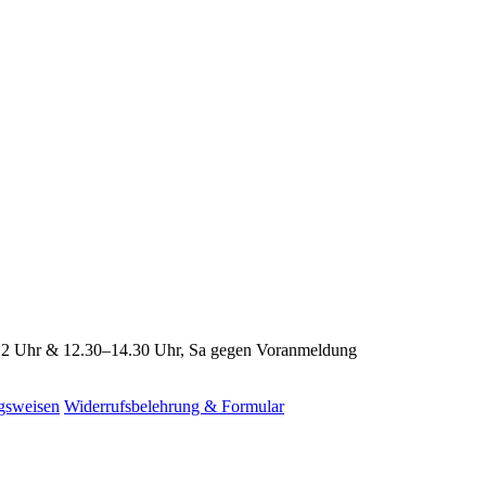
2 Uhr & 12.30–14.30 Uhr, Sa gegen Voranmeldung
gsweisen
Widerrufsbelehrung & Formular