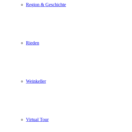
Region & Geschichte
Rieden
Weinkeller
Virtual Tour