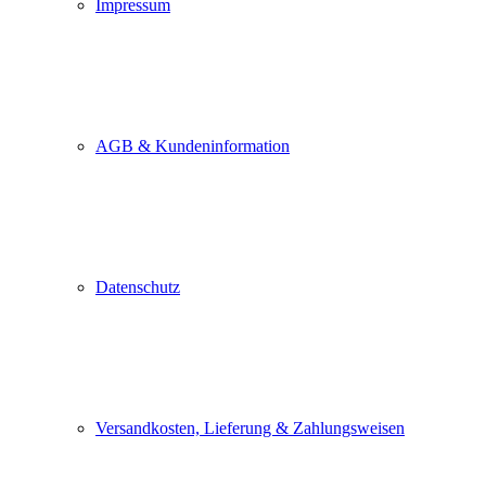
Impressum
AGB & Kundeninformation
Datenschutz
Versandkosten, Lieferung & Zahlungsweisen