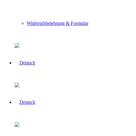
Widerrufsbelehrung & Formular