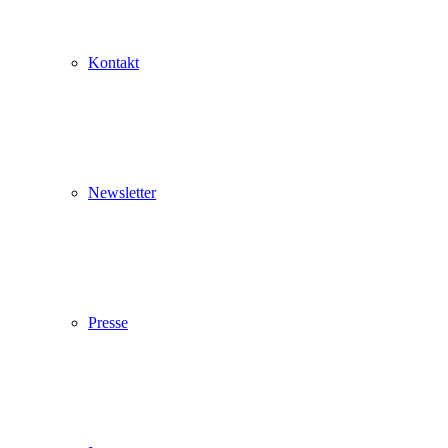
Kontakt
Newsletter
Pop up schließen
Presse