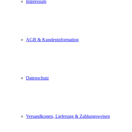
Impressum
AGB & Kundeninformation
Datenschutz
Versandkosten, Lieferung & Zahlungsweisen