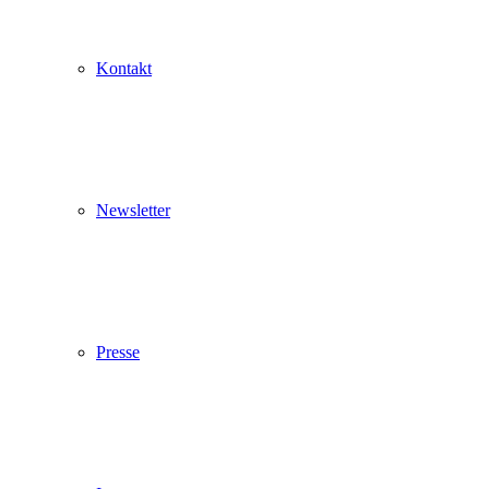
Kontakt
Newsletter
Pop up schließen
Presse