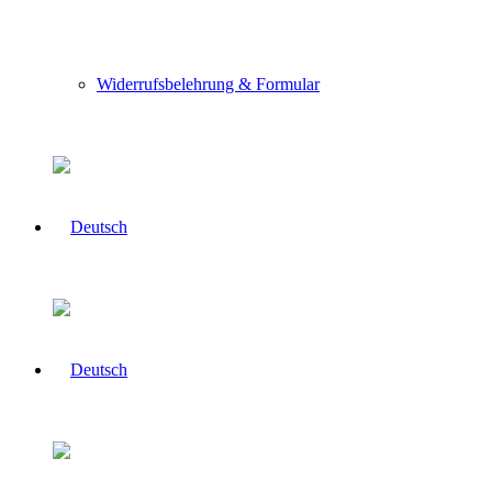
Widerrufsbelehrung & Formular