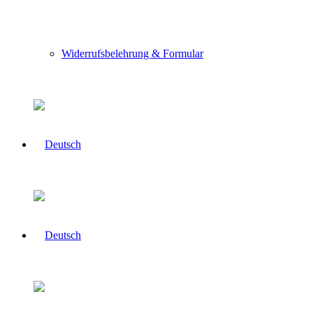
Widerrufsbelehrung & Formular