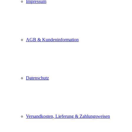
Impressum
Pop up schließen
AGB & Kundeninformation
Datenschutz
Versandkosten, Lieferung & Zahlungsweisen