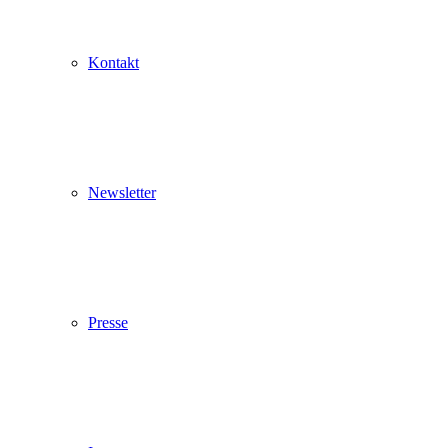
Pop up schließen
Kontakt
Newsletter
Presse