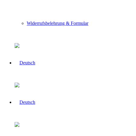
Widerrufsbelehrung & Formular