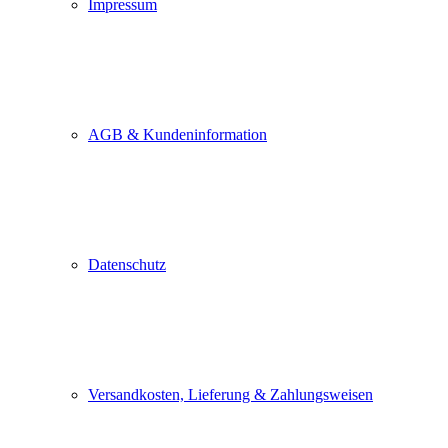
Impressum
AGB & Kundeninformation
Datenschutz
Versandkosten, Lieferung & Zahlungsweisen