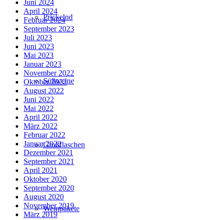
Juni 2024
April 2024
Prickelnd
Februar 2024
September 2023
Juli 2023
Juni 2023
Mai 2023
Januar 2023
November 2022
Süßweine
Oktober 2022
August 2022
Juni 2022
Mai 2022
April 2022
März 2022
Februar 2022
Januar 2022
Großflaschen
Dezember 2021
September 2021
April 2021
Oktober 2020
September 2020
August 2020
November 2019
Weinpakete
März 2019